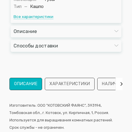
Тип
—
Кашпо
Все характеристики
Описание
Способы доставки
ОПИСАНИЕ
ХАРАКТЕРИСТИКИ
НАЛИЧИЕ
Изготовитель: ООО "КОТОВСКИЙ ФАЯНС", 393194,
Томбовская обл., г. Котовск, ул. Кирпичная, 1, Россия.
Используется для выращивания комнатных растений.
Срок службы - не ограничен.