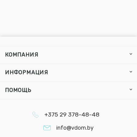
КОМПАНИЯ
ИНФОРМАЦИЯ
ПОМОЩЬ
+375 29 378-48-48
info@vdom.by