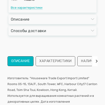
Все характеристики
Описание
Способы доставки
ОПИСАНИЕ
ХАРАКТЕРИСТИКИ
НАЛИЧИЕ
Изготовитель: "Houseware Trade Export Import Limited"
Rooms 05-15, 13А/F., South Tower, WFС, Harbour City,17 Canton
Road, Tsim Sha Tsui, Kowloon, Hong Kong, Китай.
Используется для выращивания комнатных растений и в
декоративных целях. Дата изготовления