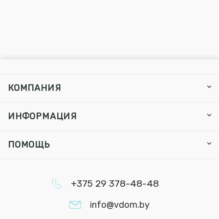
КОМПАНИЯ
ИНФОРМАЦИЯ
ПОМОЩЬ
+375 29 378-48-48
info@vdom.by