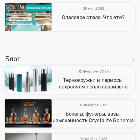
05 мая 2025
Опаловое стело. Что это?
Блог
02 февраля 2026
Термокружки и термосы:
сохраняем тепло правильно
03 декабря 2025
Бокалы, фужеры, вазы:
изысканность Crystalite Bohemia
04 ноября 2025