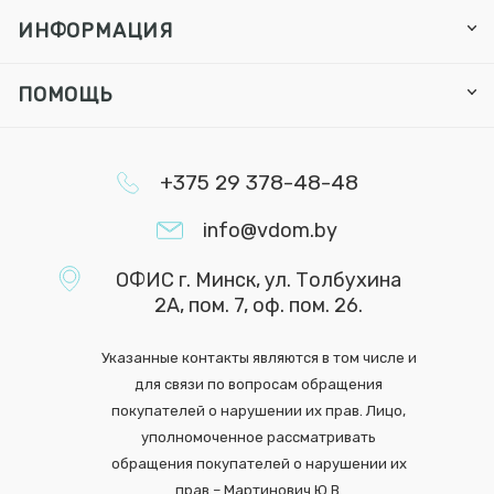
ИНФОРМАЦИЯ
ПОМОЩЬ
+375 29 378-48-48
info@vdom.by
ОФИС г. Минск, ул. Толбухина
2А, пом. 7, оф. пом. 26.
Указанные контакты являются в том числе и
для связи по вопросам обращения
покупателей о нарушении их прав. Лицо,
уполномоченное рассматривать
обращения покупателей о нарушении их
прав – Мартинович Ю.В.