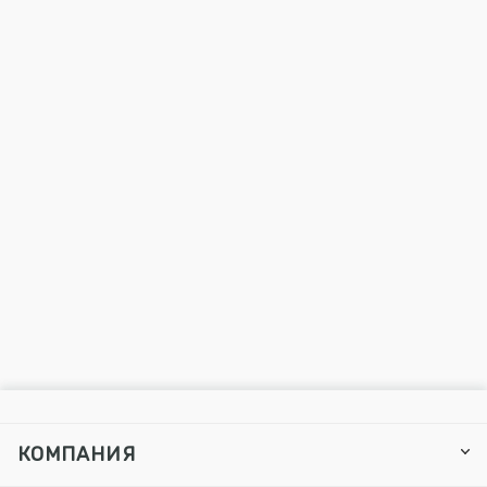
КОМПАНИЯ