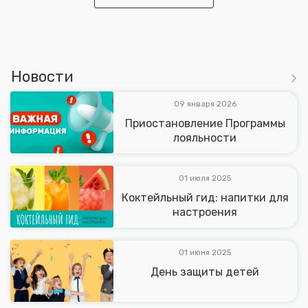
Новости
09 января 2026
Приостановление Программы
лояльности
01 июля 2025
Коктейльный гид: напитки для
настроения
01 июня 2025
День защиты детей