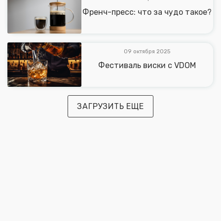
Френч-пресс: что за чудо такое?
09 октября 2025
Фестиваль виски с VDOM
ЗАГРУЗИТЬ ЕЩЕ