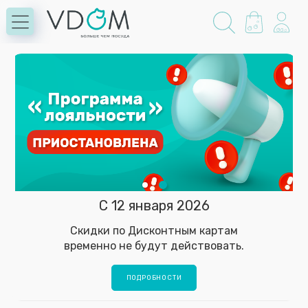
С 12 января 2026
Скидки по Дисконтным картам
временно не будут действовать.
ПОДРОБНОСТИ